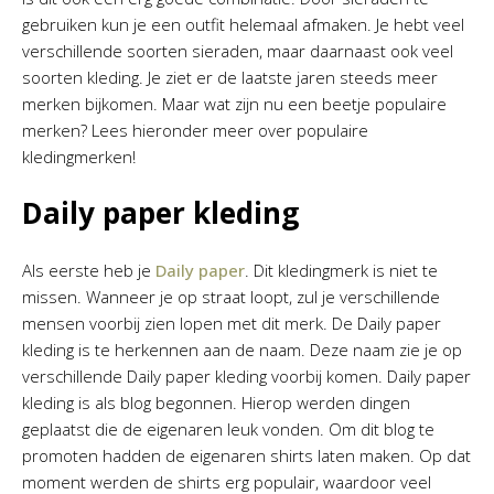
gebruiken kun je een outfit helemaal afmaken. Je hebt veel
verschillende soorten sieraden, maar daarnaast ook veel
soorten kleding. Je ziet er de laatste jaren steeds meer
merken bijkomen. Maar wat zijn nu een beetje populaire
merken? Lees hieronder meer over populaire
kledingmerken!
Daily paper kleding
Als eerste heb je
Daily paper
. Dit kledingmerk is niet te
missen. Wanneer je op straat loopt, zul je verschillende
mensen voorbij zien lopen met dit merk. De Daily paper
kleding is te herkennen aan de naam. Deze naam zie je op
verschillende Daily paper kleding voorbij komen. Daily paper
kleding is als blog begonnen. Hierop werden dingen
geplaatst die de eigenaren leuk vonden. Om dit blog te
promoten hadden de eigenaren shirts laten maken. Op dat
moment werden de shirts erg populair, waardoor veel