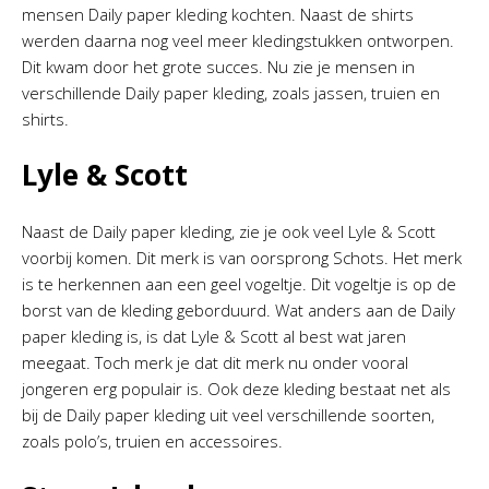
mensen Daily paper kleding kochten. Naast de shirts
werden daarna nog veel meer kledingstukken ontworpen.
Dit kwam door het grote succes. Nu zie je mensen in
verschillende Daily paper kleding, zoals jassen, truien en
shirts.
Lyle & Scott
Naast de Daily paper kleding, zie je ook veel Lyle & Scott
voorbij komen. Dit merk is van oorsprong Schots. Het merk
is te herkennen aan een geel vogeltje. Dit vogeltje is op de
borst van de kleding geborduurd. Wat anders aan de Daily
paper kleding is, is dat Lyle & Scott al best wat jaren
meegaat. Toch merk je dat dit merk nu onder vooral
jongeren erg populair is. Ook deze kleding bestaat net als
bij de Daily paper kleding uit veel verschillende soorten,
zoals polo’s, truien en accessoires.